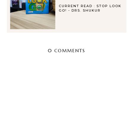
CURRENT READ : STOP LOOK
GO! - DRS. SHUKUR
0 COMMENTS