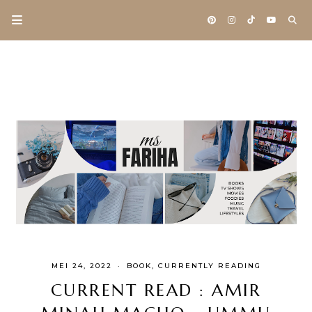
MEI 24, 2022
·
BOOK
CURRENTLY READING
CURRENT READ : AMIR