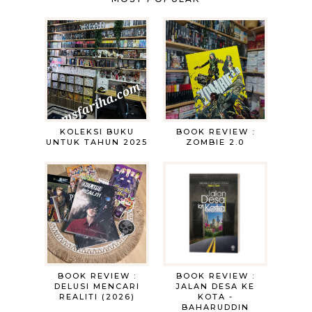
KOLEKSI BUKU
BOOK REVIEW :
UNTUK TAHUN 2025
ZOMBIE 2.0
BOOK REVIEW :
BOOK REVIEW :
DELUSI MENCARI
JALAN DESA KE
REALITI (2026)
KOTA -
BAHARUDDIN