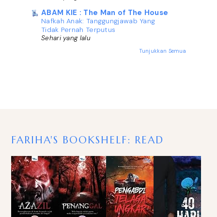
ABAM KIE : The Man of The House
Nafkah Anak: Tanggungjawab Yang
Tidak Pernah Terputus
Sehari yang lalu
Tunjukkan Semua
FARIHA'S BOOKSHELF: READ