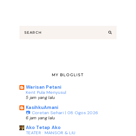
MY BLOGLIST
Warisan Petani
Kent Pula Menyusul
5 jam yang lalu
KasihkuAmani
📷 Coretan Sehari | 08 Ogos 2026
6 jam yang lalu
Ako Tetap Ako
TEATER : MANSOR & LIU