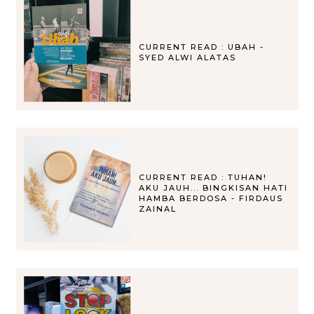
CURRENT READ : UBAH -
SYED ALWI ALATAS
CURRENT READ : TUHAN!
AKU JAUH... BINGKISAN HATI
HAMBA BERDOSA - FIRDAUS
ZAINAL