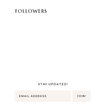
FOLLOWERS
STAY UPDATED!