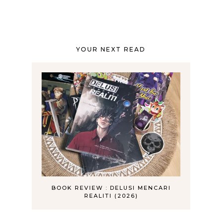
YOUR NEXT READ
BOOK REVIEW : DELUSI MENCARI
REALITI (2026)