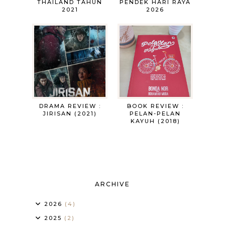
THAILAND TAHUN
PENDEK HARI RAYA
2021
2026
DRAMA REVIEW :
BOOK REVIEW :
JIRISAN (2021)
PELAN-PELAN
KAYUH (2018)
ARCHIVE
2026
(4)
2025
(2)