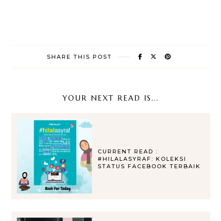
SHARE THIS POST
YOUR NEXT READ IS...
CURRENT READ :
#HILALASYRAF: KOLEKSI
STATUS FACEBOOK TERBAIK