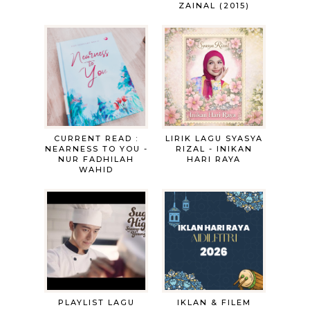
ZAINAL (2015)
CURRENT READ :
LIRIK LAGU SYASYA
NEARNESS TO YOU -
RIZAL - INIKAN
NUR FADHILAH
HARI RAYA
WAHID
PLAYLIST LAGU
IKLAN & FILEM