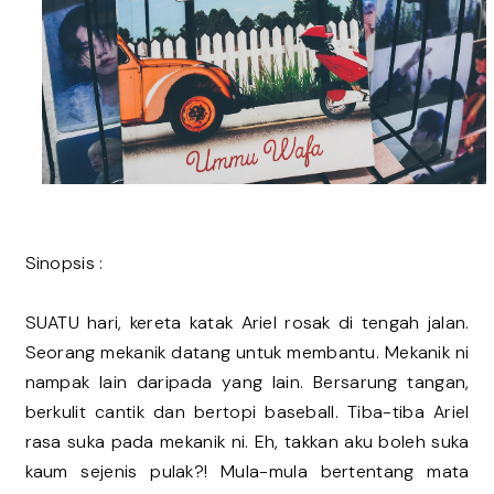
Sinopsis :
SUATU hari, kereta katak Ariel rosak di tengah jalan.
Seorang mekanik datang untuk membantu. Mekanik ni
nampak lain daripada yang lain. Bersarung tangan,
berkulit cantik dan bertopi baseball. Tiba-tiba Ariel
rasa suka pada mekanik ni. Eh, takkan aku boleh suka
kaum sejenis pulak?! Mula-mula bertentang mata